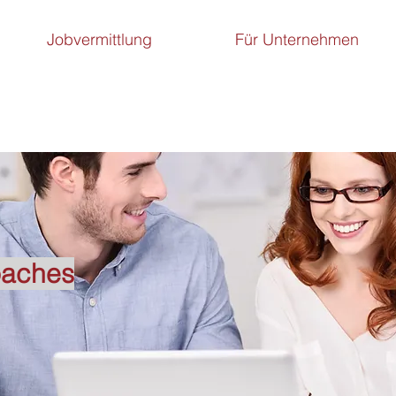
Jobvermittlung
Für Unternehmen
oaches