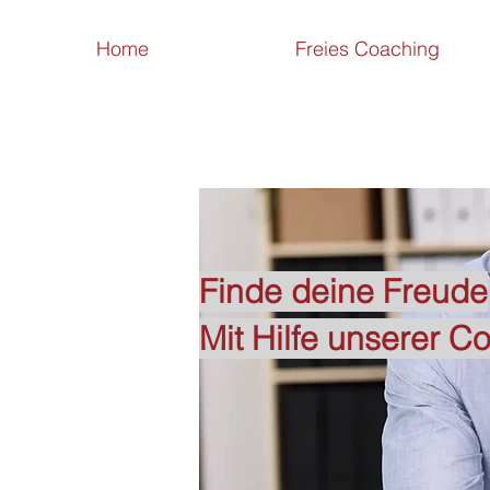
Home
Freies Coaching
Finde deine Freude
Mit Hilfe unserer C