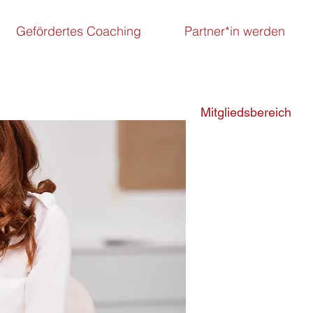
Gefördertes Coaching
Partner*in werden
Mitgliedsbereich