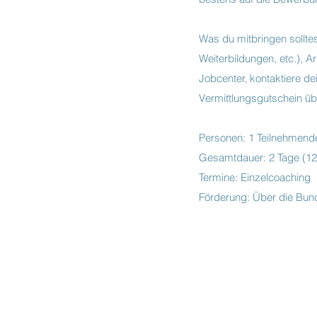
Was du mitbringen sollte
Weiterbildungen, etc.), 
Jobcenter, kontaktiere de
Vermittlungsgutschein üb
Personen: 1 Teilnehmend
Gesamtdauer: 2 Tage (12
Termine: Einzelcoaching
Förderung: Über die Bund