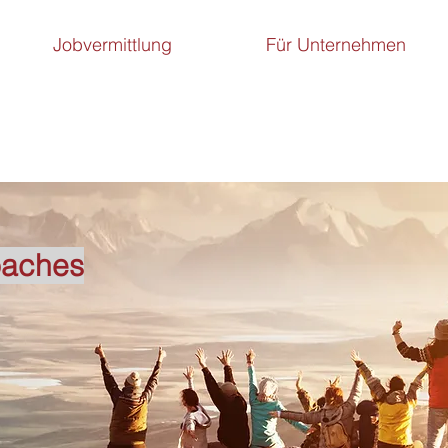
Jobvermittlung
Für Unternehmen
oaches