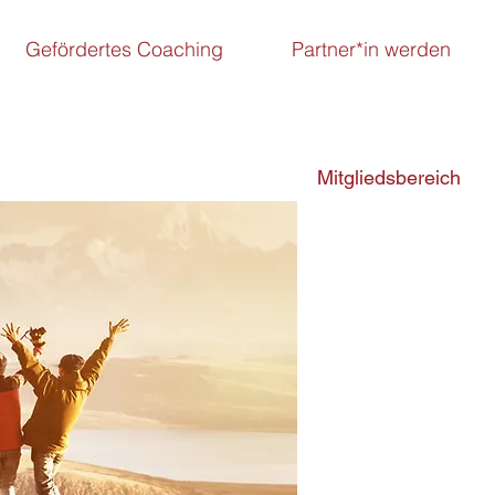
Gefördertes Coaching
Partner*in werden
Mitgliedsbereich