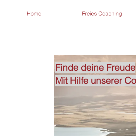
Home
Freies Coaching
Finde deine Freude
Mit Hilfe unserer C