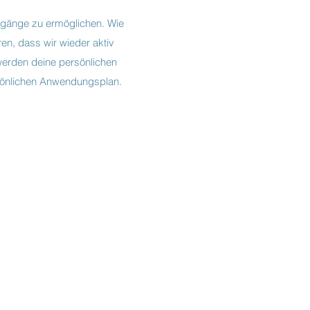
rgänge zu ermöglichen. Wie
en, dass wir wieder aktiv
werden deine persönlichen
ersönlichen Anwendungsplan.