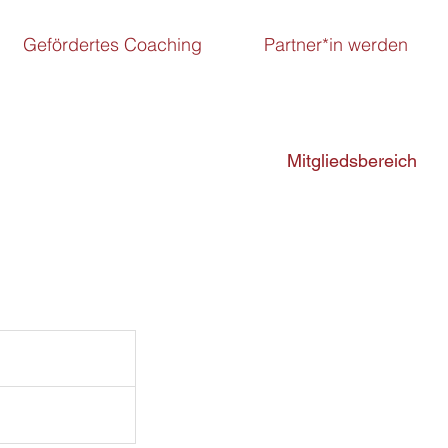
Gefördertes Coaching
Partner*in werden
Mitgliedsbereich