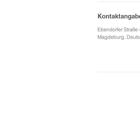
Kontaktangab
Ebendorfer Straße 
Magdeburg, Deuts