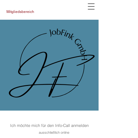
Mitgliedsbereich
Ich möchte mich für den Info-Call anmelden
ausschließlich online